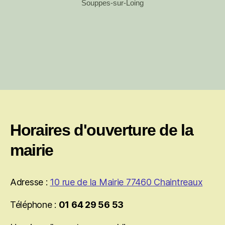
Souppes-sur-Loing
Horaires d'ouverture de la
mairie
Adresse :
10 rue de la Mairie 77460 Chaintreaux
Téléphone :
01 64 29 56 53