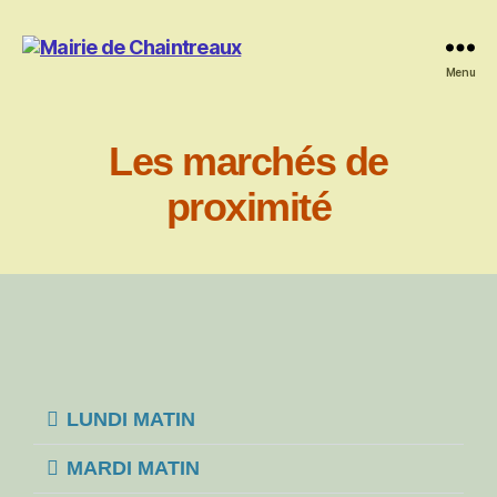
Menu
Les marchés de
proximité
LUNDI MATIN
MARDI MATIN