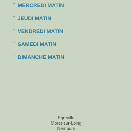
MERCREDI MATIN
JEUDI MATIN
VENDREDI MATIN
SAMEDI MATIN
DIMANCHE MATIN
Egreville
Moret-sur-Loing
Nemours